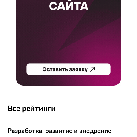
Все рейтинги
Разработка, развитие и внедрение