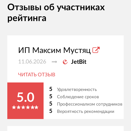
Отзывы об участниках
рейтинга
ИП Максим Мустяц
11.06.2026
JetBit
ЧИТАТЬ ОТЗЫВ
5
Удовлетворенность
5.0
5
Соблюдение сроков
5
Профессионализм сотрудников
5
Вероятность рекомендации