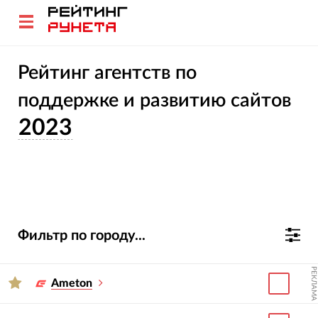
Рейтинг агентств по
поддержке и развитию сайтов
2023
Фильтр по городу...
РЕКЛАМА
Ameton