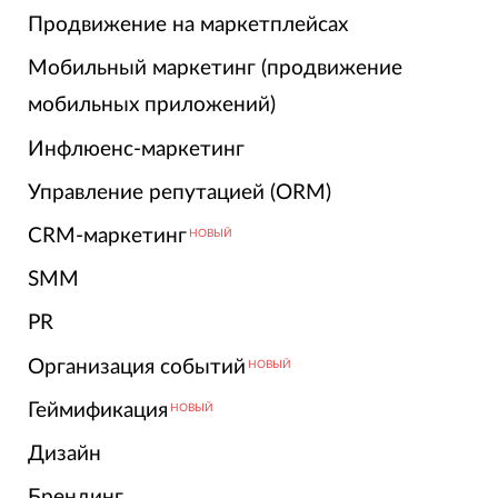
Продвижение на маркетплейсах
Мобильный маркетинг (продвижение
мобильных приложений)
Инфлюенс-маркетинг
Управление репутацией (ORM)
CRM-маркетинг
НОВЫЙ
SMM
PR
Организация событий
НОВЫЙ
Геймификация
НОВЫЙ
Дизайн
Брендинг