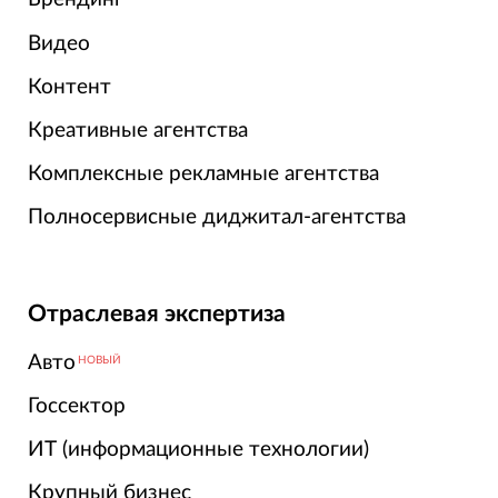
Видео
Контент
Креативные агентства
Комплексные рекламные агентства
Полносервисные диджитал-агентства
Отраслевая экспертиза
Авто
НОВЫЙ
Госсектор
ИТ (информационные технологии)
Крупный бизнес