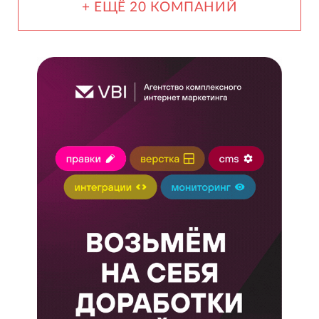
+ ЕЩЁ 20 КОМПАНИЙ