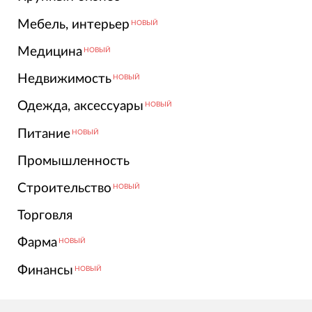
Мебель, интерьер
НОВЫЙ
Медицина
НОВЫЙ
Недвижимость
НОВЫЙ
Одежда, аксессуары
НОВЫЙ
Питание
НОВЫЙ
Промышленность
Строительство
НОВЫЙ
Торговля
Фарма
НОВЫЙ
Финансы
НОВЫЙ