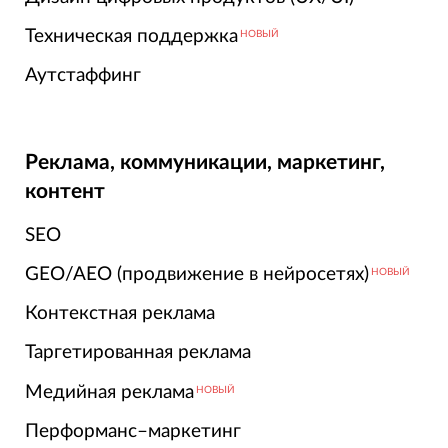
Техническая поддержка
НОВЫЙ
Аутстаффинг
Реклама, коммуникации, маркетинг,
контент
SEO
GEO/AEO (продвижение в нейросетях)
НОВЫЙ
Контекстная реклама
Таргетированная реклама
Медийная реклама
НОВЫЙ
Перформанс–маркетинг