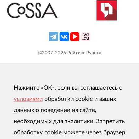
©2007-
2026
Рейтинг Рунета
Нажмите «ОК», если вы соглашаетесь с
условиями
обработки cookie и ваших
данных о поведении на сайте,
необходимых для аналитики. Запретить
обработку cookie можете через браузер