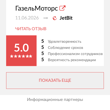
ГазельМоторс
11.06.2026
JetBit
ЧИТАТЬ ОТЗЫВ
5
Удовлетворенность
5.0
5
Соблюдение сроков
5
Профессионализм сотрудников
5
Вероятность рекомендации
ПОКАЗАТЬ ЕЩЕ
Информационные партнеры