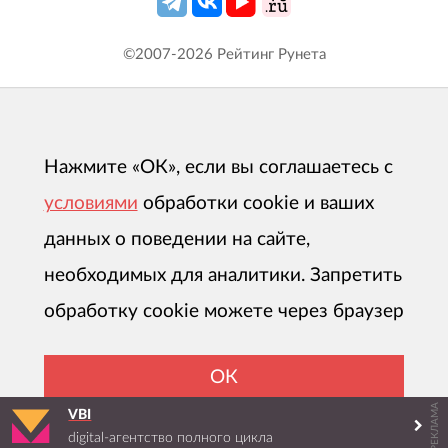
©2007-
2026
Рейтинг Рунета
Нажмите «ОК», если вы соглашаетесь с
условиями
обработки cookie и ваших
данных о поведении на сайте,
необходимых для аналитики. Запретить
обработку cookie можете через браузер
ОК
РЕКЛАМА
VBI
digital-агентство полного цикла