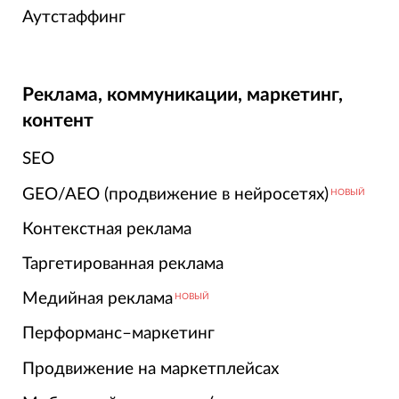
Аутстаффинг
Реклама, коммуникации, маркетинг,
контент
SEO
GEO/AEO (продвижение в нейросетях)
НОВЫЙ
Контекстная реклама
Таргетированная реклама
Медийная реклама
НОВЫЙ
Перформанс–маркетинг
Продвижение на маркетплейсах