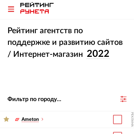
Рейтинг агентств по
поддержке и развитию сайтов
2022
/ Интернет-магазин
Фильтр по городу...
РЕКЛАМА
Ameton