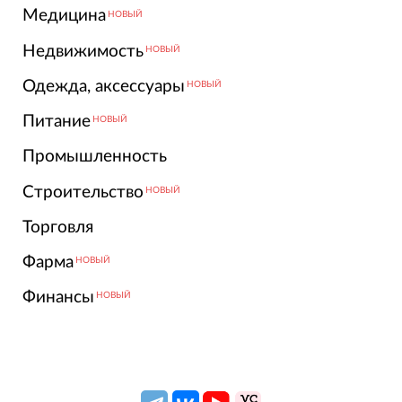
Медицина
НОВЫЙ
Недвижимость
НОВЫЙ
Одежда, аксессуары
НОВЫЙ
Питание
НОВЫЙ
Промышленность
Строительство
НОВЫЙ
Торговля
Фарма
НОВЫЙ
Финансы
НОВЫЙ