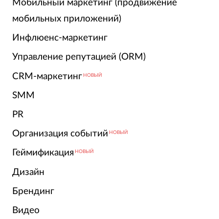
Мобильный маркетинг (продвижение
мобильных приложений)
Инфлюенс-маркетинг
Управление репутацией (ORM)
CRM-маркетинг
НОВЫЙ
SMM
PR
Организация событий
НОВЫЙ
Геймификация
НОВЫЙ
Дизайн
Брендинг
Видео