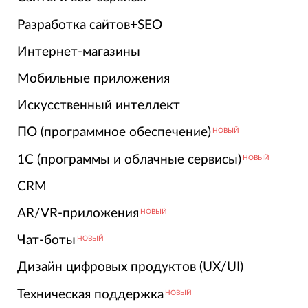
Разработка сайтов+SEO
Интернет-магазины
Мобильные приложения
Искусственный интеллект
ПО (программное обеспечение)
НОВЫЙ
1С (программы и облачные сервисы)
НОВЫЙ
CRM
AR/VR-приложения
НОВЫЙ
Чат-боты
НОВЫЙ
Дизайн цифровых продуктов (UX/UI)
Техническая поддержка
НОВЫЙ