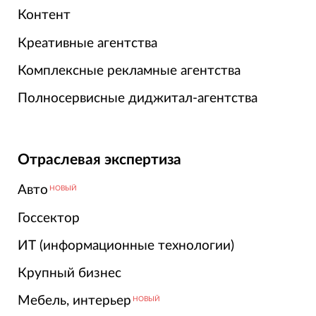
Контент
Креативные агентства
Комплексные рекламные агентства
Полносервисные диджитал-агентства
Отраслевая экспертиза
Авто
НОВЫЙ
Госсектор
ИТ (информационные технологии)
Крупный бизнес
Мебель, интерьер
НОВЫЙ