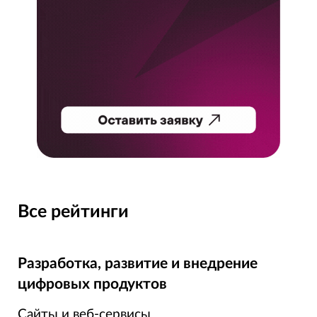
Все рейтинги
Разработка, развитие и внедрение
цифровых продуктов
Сайты и веб-сервисы