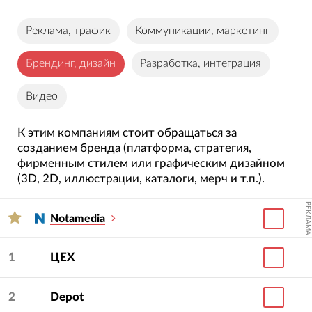
Реклама, трафик
Коммуникации, маркетинг
Брендинг, дизайн
Разработка, интеграция
Видео
К этим компаниям стоит обращаться за
созданием бренда (платформа, стратегия,
фирменным стилем или графическим дизайном
(3D, 2D, иллюстрации, каталоги, мерч и т.п.).
РЕКЛАМА
Notamedia
1
ЦЕХ
2
Depot