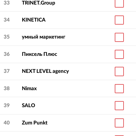
33
TRINET.Group
34
KINETICA
35
умный маркетинг
36
Пиксель Плюс
37
NEXT LEVEL agency
38
Nimax
39
SALO
40
Zum Punkt