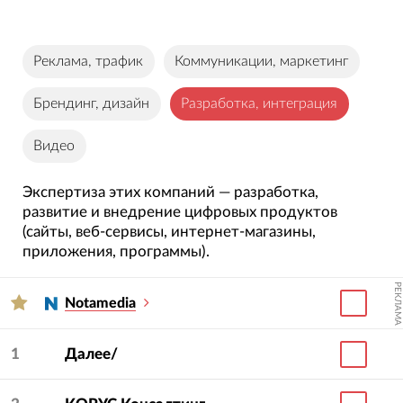
Реклама, трафик
Коммуникации, маркетинг
Брендинг, дизайн
Разработка, интеграция
Видео
Экспертиза этих компаний — разработка,
развитие и внедрение цифровых продуктов
(сайты, веб-сервисы, интернет-магазины,
приложения, программы).
РЕКЛАМА
Notamedia
1
Далее/