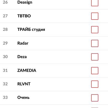
26
Deasign
27
TBTBO
28
ТРАЙБ студия
29
Radar
30
Deza
31
ZAMEDIA
32
RLVNT
33
Очень