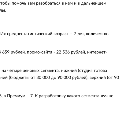
чтобы помочь вам разобраться в нем и в дальнейшем
лы.
х среднестатистический возраст – 7 лет, количество
659 рублей, промо-сайта - 22 536 рублей, интернет-
 на четыре ценовых сегмента: нижний (студия готова
ний (бюджеты от 30 000 до 90 000 рублей), верхний (от 90
, в Премиум – 7. К разработчику какого сегмента лучше