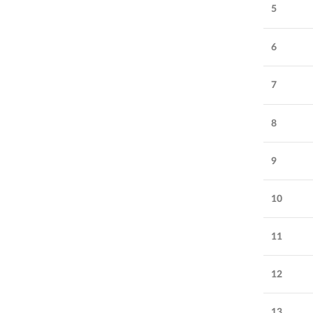
5
6
7
8
9
10
11
12
13