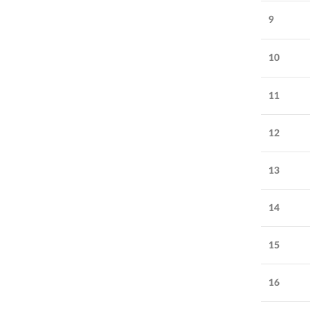
9
10
11
12
13
14
15
16