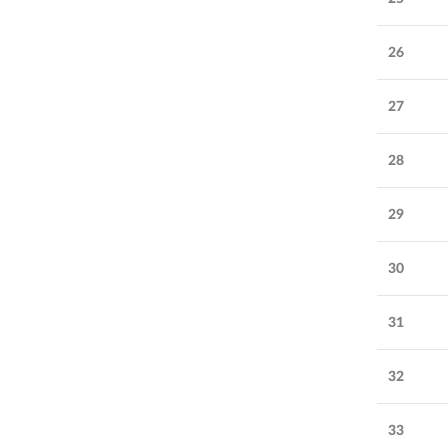
26
27
28
29
30
31
32
33