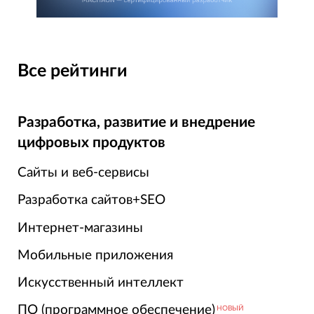
Все рейтинги
Разработка, развитие и внедрение
цифровых продуктов
Сайты и веб-сервисы
Разработка сайтов+SEO
Интернет-магазины
Мобильные приложения
Искусственный интеллект
ПО (программное обеспечение)
НОВЫЙ