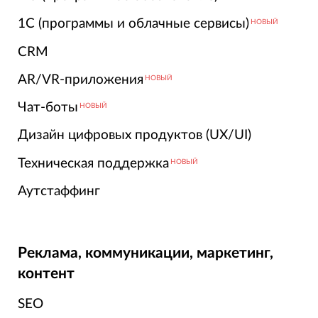
1С (программы и облачные сервисы)
НОВЫЙ
CRM
AR/VR-приложения
НОВЫЙ
Чат-боты
НОВЫЙ
Дизайн цифровых продуктов (UX/UI)
Техническая поддержка
НОВЫЙ
Аутстаффинг
Реклама, коммуникации, маркетинг,
контент
SEO