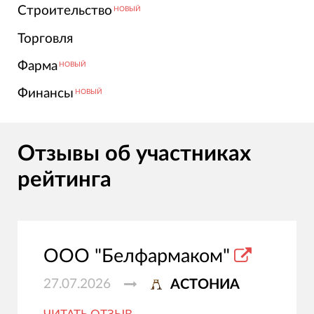
Строительство
НОВЫЙ
Торговля
Фарма
НОВЫЙ
Финансы
НОВЫЙ
Отзывы об участниках
рейтинга
ООО "Белфармаком"
27.07.2026
АСТОНИА