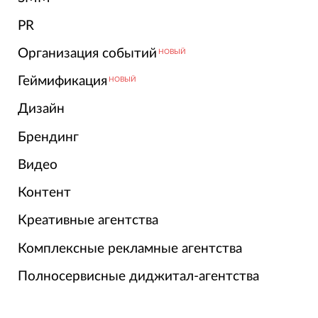
PR
Организация событий
НОВЫЙ
Геймификация
НОВЫЙ
Дизайн
Брендинг
Видео
Контент
Креативные агентства
Комплексные рекламные агентства
Полносервисные диджитал-агентства