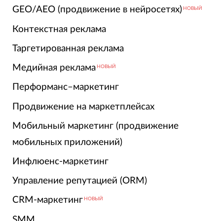
GEO/AEO (продвижение в нейросетях)
НОВЫЙ
Контекстная реклама
Таргетированная реклама
Медийная реклама
НОВЫЙ
Перформанс–маркетинг
Продвижение на маркетплейсах
Мобильный маркетинг (продвижение
мобильных приложений)
Инфлюенс-маркетинг
Управление репутацией (ORM)
CRM-маркетинг
НОВЫЙ
SMM