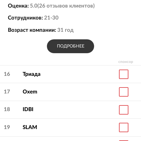
Оценка:
5.0
(
26
отзывов
клиентов)
Сотрудников:
21-30
Возраст компании:
31
год
ПОДРОБНЕЕ
спонсор
16
Триада
17
Oxem
18
IDBI
19
SLAM