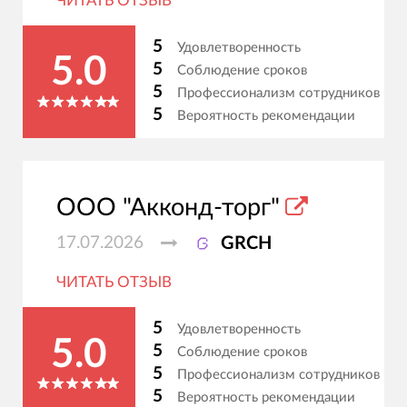
ЧИТАТЬ ОТЗЫВ
5
Удовлетворенность
5.0
5
Соблюдение сроков
5
Профессионализм сотрудников
5
Вероятность рекомендации
ООО "Акконд-торг"
17.07.2026
GRCH
ЧИТАТЬ ОТЗЫВ
5
Удовлетворенность
5.0
5
Соблюдение сроков
5
Профессионализм сотрудников
5
Вероятность рекомендации