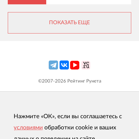
ПОКАЗАТЬ ЕЩЕ
©2007-
2026
Рейтинг Рунета
Нажмите «ОК», если вы соглашаетесь с
условиями
обработки cookie и ваших
данных о поведении на сайте,