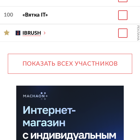
100
«Вятка IT»
РЕКЛАМА
IBRUSH
ПОКАЗАТЬ ВСЕХ УЧАСТНИКОВ