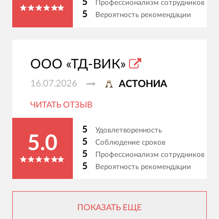
5
Профессионализм сотрудников
5
Вероятность рекомендации
ООО «ТД-ВИК»
16.07.2026
АСТОНИА
ЧИТАТЬ ОТЗЫВ
5
Удовлетворенность
5.0
5
Соблюдение сроков
5
Профессионализм сотрудников
5
Вероятность рекомендации
ПОКАЗАТЬ ЕЩЕ