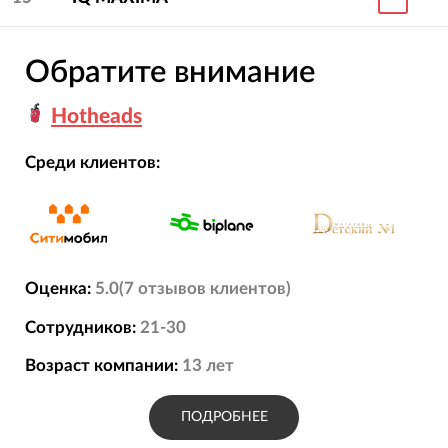
Обратите внимание
Hotheads
Среди клиентов:
Оценка:
5.0
(
7
отзывов
клиентов)
Сотрудников:
21-30
Возраст компании:
13
лет
ПОДРОБНЕЕ