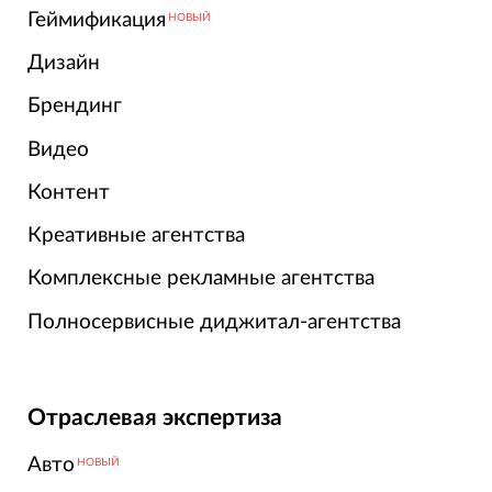
Геймификация
НОВЫЙ
Дизайн
Брендинг
Видео
Контент
Креативные агентства
Комплексные рекламные агентства
Полносервисные диджитал-агентства
Отраслевая экспертиза
Авто
НОВЫЙ