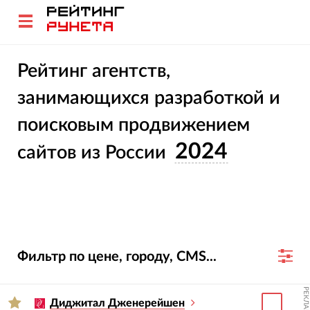
Рейтинг агентств,
занимающихся разработкой и
поисковым продвижением
2024
сайтов из России
Фильтр по цене, городу, CMS...
РЕКЛАМА
Диджитал Дженерейшен