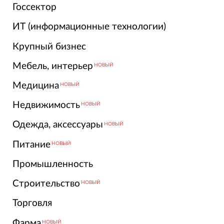
Госсектор
ИТ (информационные технологии)
Крупный бизнес
Мебель, интерьер
НОВЫЙ
Медицина
НОВЫЙ
Недвижимость
НОВЫЙ
Одежда, аксессуары
НОВЫЙ
Питание
НОВЫЙ
Промышленность
Строительство
НОВЫЙ
Торговля
Фарма
НОВЫЙ