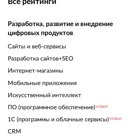
Все рейтинги
Разработка, развитие и внедрение
цифровых продуктов
Сайты и веб-сервисы
Разработка сайтов+SEO
Интернет-магазины
Мобильные приложения
Искусственный интеллект
ПО (программное обеспечение)
НОВЫЙ
1С (программы и облачные сервисы)
НОВЫЙ
CRM