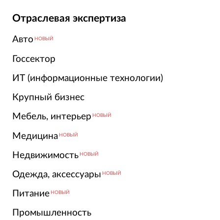
Отраслевая экспертиза
Авто
НОВЫЙ
Госсектор
ИТ (информационные технологии)
Крупный бизнес
Мебель, интерьер
НОВЫЙ
Медицина
НОВЫЙ
Недвижимость
НОВЫЙ
Одежда, аксессуары
НОВЫЙ
Питание
НОВЫЙ
Промышленность