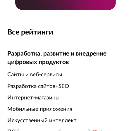
Все рейтинги
Разработка, развитие и внедрение
цифровых продуктов
Сайты и веб-сервисы
Разработка сайтов+SEO
Интернет-магазины
Мобильные приложения
Искусственный интеллект