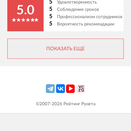
5
Удовлетворенность
5.0
5
Соблюдение сроков
5
Профессионализм сотрудников
5
Вероятность рекомендации
ПОКАЗАТЬ ЕЩЕ
©2007-
2026
Рейтинг Рунета