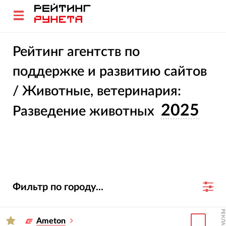
Рейтинг агентств по
поддержке и развитию сайтов
/ Животные, ветеринария:
2025
Разведение животных
Фильтр по городу...
РЕКЛАМА
Ameton