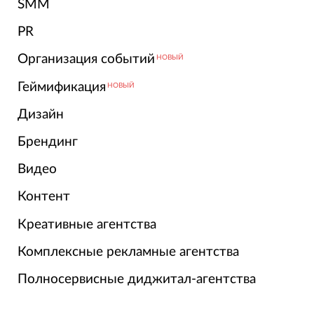
SMM
PR
Организация событий
НОВЫЙ
Геймификация
НОВЫЙ
Дизайн
Брендинг
Видео
Контент
Креативные агентства
Комплексные рекламные агентства
Полносервисные диджитал-агентства