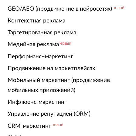
GEO/AEO (продвижение в нейросетях)
НОВЫЙ
Контекстная реклама
Таргетированная реклама
Медийная реклама
НОВЫЙ
Перформанс–маркетинг
Продвижение на маркетплейсах
Мобильный маркетинг (продвижение
мобильных приложений)
Инфлюенс-маркетинг
Управление репутацией (ORM)
CRM-маркетинг
НОВЫЙ