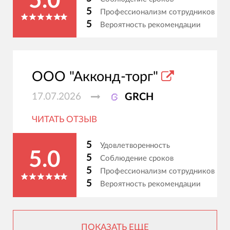
5.0
5
Профессионализм сотрудников
5
Вероятность рекомендации
ООО "Акконд-торг"
17.07.2026
GRCH
ЧИТАТЬ ОТЗЫВ
5
Удовлетворенность
5.0
5
Соблюдение сроков
5
Профессионализм сотрудников
5
Вероятность рекомендации
ПОКАЗАТЬ ЕЩЕ