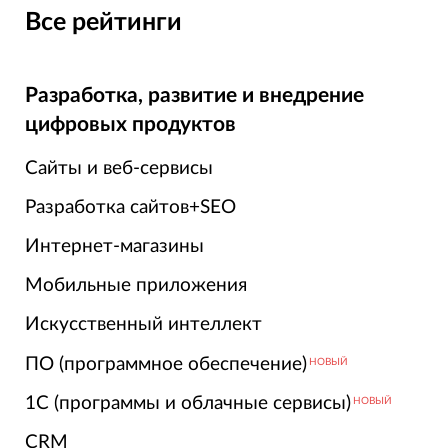
Все рейтинги
Разработка, развитие и внедрение
цифровых продуктов
Сайты и веб-сервисы
Разработка сайтов+SEO
Интернет-магазины
Мобильные приложения
Искусственный интеллект
ПО (программное обеспечение)
НОВЫЙ
1С (программы и облачные сервисы)
НОВЫЙ
CRM