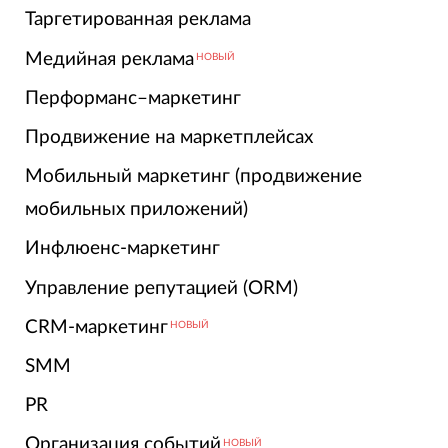
Таргетированная реклама
Медийная реклама
НОВЫЙ
Перформанс–маркетинг
Продвижение на маркетплейсах
Мобильный маркетинг (продвижение
мобильных приложений)
Инфлюенс-маркетинг
Управление репутацией (ORM)
CRM-маркетинг
НОВЫЙ
SMM
PR
Организация событий
НОВЫЙ