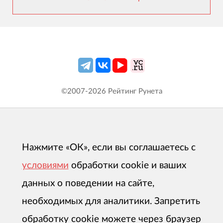
©2007-
2026
Рейтинг Рунета
Нажмите «ОК», если вы соглашаетесь с
условиями
обработки cookie и ваших
данных о поведении на сайте,
необходимых для аналитики. Запретить
обработку cookie можете через браузер