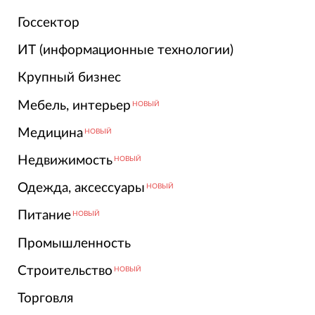
Госсектор
ИТ (информационные технологии)
Крупный бизнес
Мебель, интерьер
НОВЫЙ
Медицина
НОВЫЙ
Недвижимость
НОВЫЙ
Одежда, аксессуары
НОВЫЙ
Питание
НОВЫЙ
Промышленность
Строительство
НОВЫЙ
Торговля