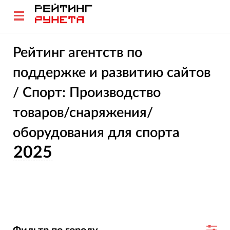
Рейтинг агентств по
поддержке и развитию сайтов
/ Спорт: Производство
товаров/снаряжения/
оборудования для спорта
2025