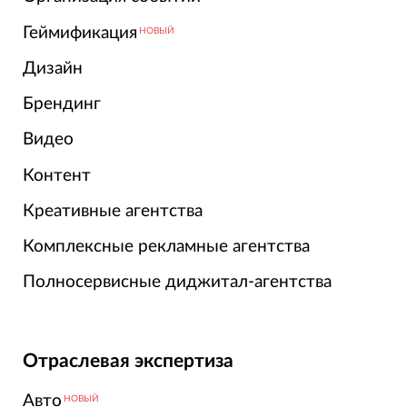
Геймификация
НОВЫЙ
Дизайн
Брендинг
Видео
Контент
Креативные агентства
Комплексные рекламные агентства
Полносервисные диджитал-агентства
Отраслевая экспертиза
Авто
НОВЫЙ