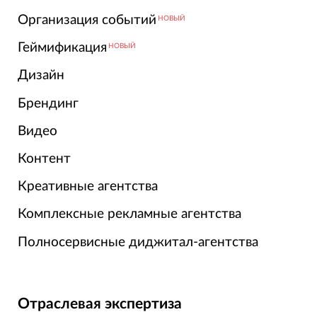
Организация событий
НОВЫЙ
Геймификация
НОВЫЙ
Дизайн
Брендинг
Видео
Контент
Креативные агентства
Комплексные рекламные агентства
Полносервисные диджитал-агентства
Отраслевая экспертиза