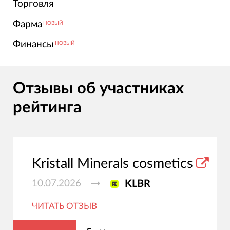
Торговля
Фарма
НОВЫЙ
Финансы
НОВЫЙ
Отзывы об участниках
рейтинга
Kristall Minerals cosmetics
10.07.2026
KLBR
ЧИТАТЬ ОТЗЫВ