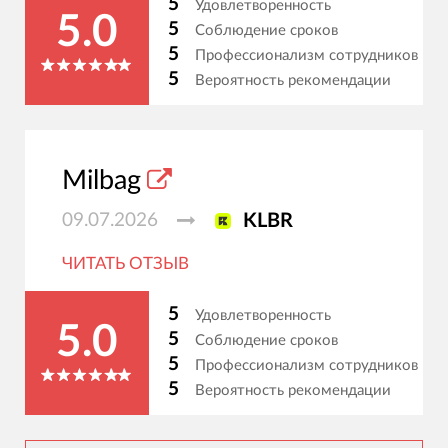
5
Удовлетворенность
5.0
5
Соблюдение сроков
5
Профессионализм сотрудников
5
Вероятность рекомендации
Milbag
09.07.2026
KLBR
ЧИТАТЬ ОТЗЫВ
5
Удовлетворенность
5.0
5
Соблюдение сроков
5
Профессионализм сотрудников
5
Вероятность рекомендации