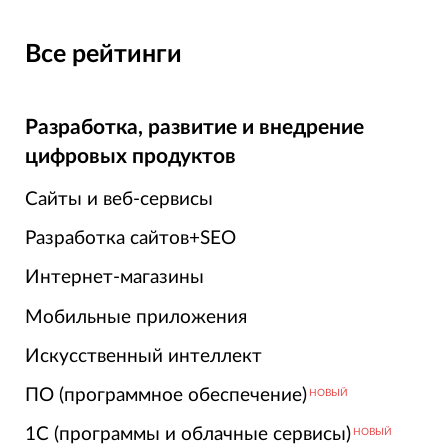
Все рейтинги
Разработка, развитие и внедрение
цифровых продуктов
Сайты и веб-сервисы
Разработка сайтов+SEO
Интернет-магазины
Мобильные приложения
Искусственный интеллект
ПО (программное обеспечение)
НОВЫЙ
1С (программы и облачные сервисы)
НОВЫЙ