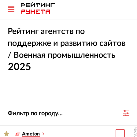
Рейтинг агентств по
поддержке и развитию сайтов
/ Военная промышленность
2025
Фильтр по городу...
РЕКЛАМА
Ameton