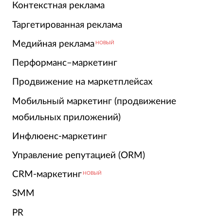
Контекстная реклама
Таргетированная реклама
Медийная реклама
НОВЫЙ
Перформанс–маркетинг
Продвижение на маркетплейсах
Мобильный маркетинг (продвижение
мобильных приложений)
Инфлюенс-маркетинг
Управление репутацией (ORM)
CRM-маркетинг
НОВЫЙ
SMM
PR