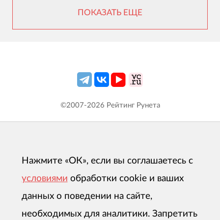
ПОКАЗАТЬ ЕЩЕ
©2007-
2026
Рейтинг Рунета
Нажмите «ОК», если вы соглашаетесь с
условиями
обработки cookie и ваших
данных о поведении на сайте,
необходимых для аналитики. Запретить