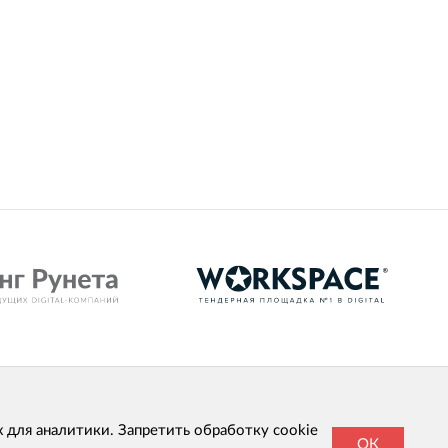
х для аналитики. Запретить обработку cookie
ОК