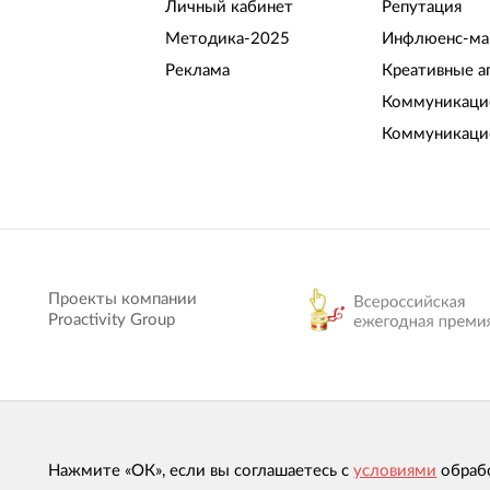
Личный кабинет
Репутация
Методика-2025
Инфлюенс-ма
Реклама
Креативные а
Коммуникацио
Коммуникаци
Проекты компании
Proactivity Group
Нажмите «ОК», если вы соглашаетесь с
условиями
обраб