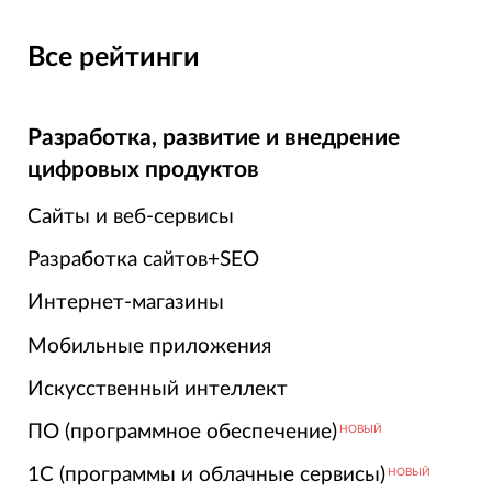
Все рейтинги
Разработка, развитие и внедрение
цифровых продуктов
Сайты и веб-сервисы
Разработка сайтов+SEO
Интернет-магазины
Мобильные приложения
Искусственный интеллект
ПО (программное обеспечение)
НОВЫЙ
1С (программы и облачные сервисы)
НОВЫЙ