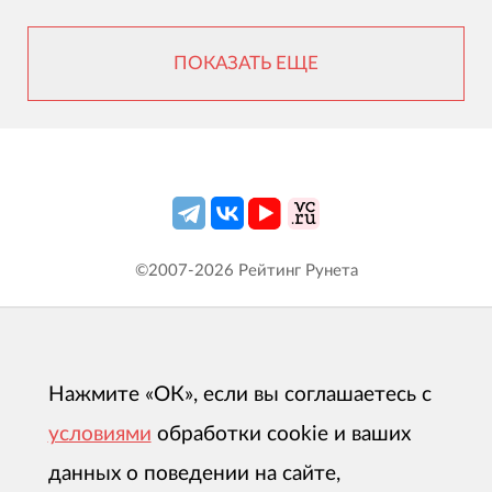
ПОКАЗАТЬ ЕЩЕ
©2007-
2026
Рейтинг Рунета
Нажмите «ОК», если вы соглашаетесь с
условиями
обработки cookie и ваших
данных о поведении на сайте,