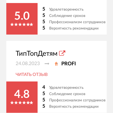
5
Удовлетворенность
5.0
5
Соблюдение сроков
5
Профессионализм сотрудников
5
Вероятность рекомендации
ТипТопДетям
24.08.2023
PROFI
ЧИТАТЬ ОТЗЫВ
4
Удовлетворенность
4.8
5
Соблюдение сроков
5
Профессионализм сотрудников
5
Вероятность рекомендации