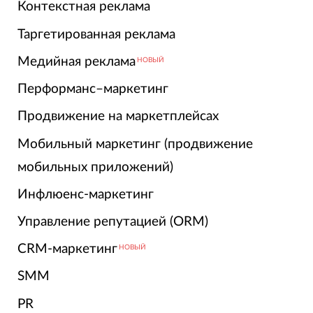
Контекстная реклама
Таргетированная реклама
Медийная реклама
НОВЫЙ
Перформанс–маркетинг
Продвижение на маркетплейсах
Мобильный маркетинг (продвижение
мобильных приложений)
Инфлюенс-маркетинг
Управление репутацией (ORM)
CRM-маркетинг
НОВЫЙ
SMM
PR