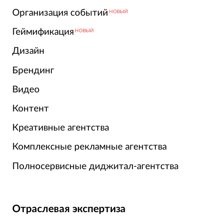
Организация событий
НОВЫЙ
Геймификация
НОВЫЙ
Дизайн
Брендинг
Видео
Контент
Креативные агентства
Комплексные рекламные агентства
Полносервисные диджитал-агентства
Отраслевая экспертиза