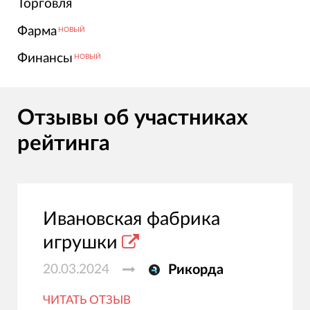
Торговля
Фарма
НОВЫЙ
Финансы
НОВЫЙ
Отзывы об участниках
рейтинга
Ивановская фабрика
игрушки
20.03.2024
Рикорда
ЧИТАТЬ ОТЗЫВ