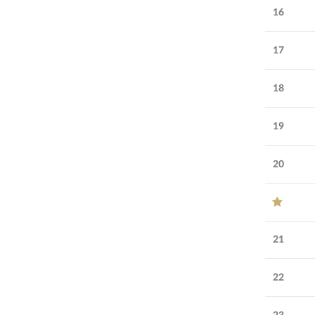
16
17
18
19
20
21
22