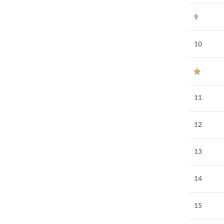
9
10
11
12
13
14
15