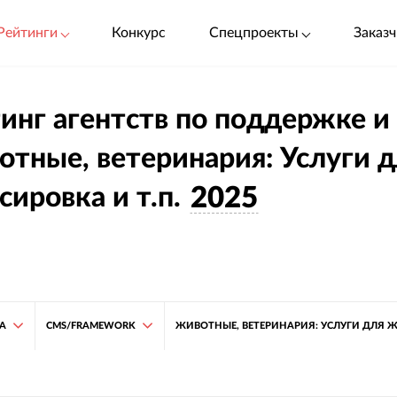
Рейтинги
Конкурс
Спецпроекты
Заказч
инг агентств по поддержке и
тные, ветеринария: Услуги д
сировка и т.п.
2025
ТА
CMS/FRAMEWORK
ЖИВОТНЫЕ, ВЕТЕРИНАРИЯ: УСЛУГИ ДЛЯ ЖИ