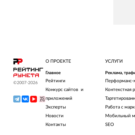
О ПРОЕКТЕ
УСЛУГИ
Главное
Реклама, траф
Рейтинги
Перформанс-
©2007-
2026
Конкурс сайтов и
Контекстная 
приложений
Таргетирован
Эксперты
Работа с мар
Новости
Мобильный м
Контакты
SEO