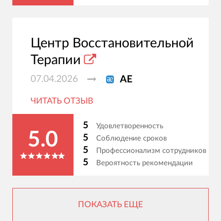
Центр Восстановительной
Терапии
07.04.2026
АЕ
ЧИТАТЬ ОТЗЫВ
5
Удовлетворенность
5.0
5
Соблюдение сроков
5
Профессионализм сотрудников
5
Вероятность рекомендации
ПОКАЗАТЬ ЕЩЕ