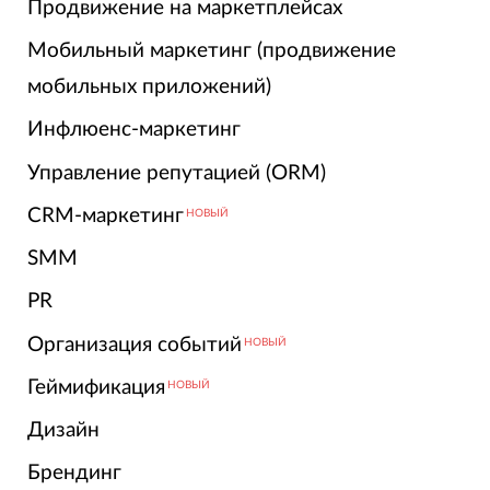
Продвижение на маркетплейсах
Мобильный маркетинг (продвижение
мобильных приложений)
Инфлюенс-маркетинг
Управление репутацией (ORM)
CRM-маркетинг
НОВЫЙ
SMM
PR
Организация событий
НОВЫЙ
Геймификация
НОВЫЙ
Дизайн
Брендинг