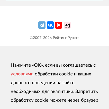
©2007-
2026
Рейтинг Рунета
Нажмите «ОК», если вы соглашаетесь с
условиями
обработки cookie и ваших
данных о поведении на сайте,
необходимых для аналитики. Запретить
обработку cookie можете через браузер