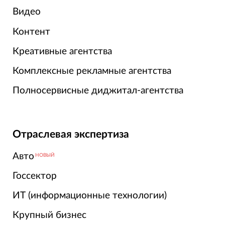
Видео
Контент
Креативные агентства
Комплексные рекламные агентства
Полносервисные диджитал-агентства
Отраслевая экспертиза
Авто
НОВЫЙ
Госсектор
ИТ (информационные технологии)
Крупный бизнес