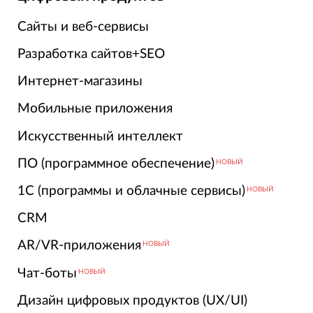
Сайты и веб-сервисы
Разработка сайтов+SEO
Интернет-магазины
Мобильные приложения
Искусственный интеллект
ПО (программное обеспечение)
НОВЫЙ
1С (программы и облачные сервисы)
НОВЫЙ
CRM
AR/VR-приложения
НОВЫЙ
Чат-боты
НОВЫЙ
Дизайн цифровых продуктов (UX/UI)