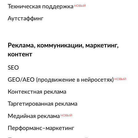
Техническая поддержка
НОВЫЙ
Аутстаффинг
Реклама, коммуникации, маркетинг,
контент
SEO
GEO/AEO (продвижение в нейросетях)
НОВЫЙ
Контекстная реклама
Таргетированная реклама
Медийная реклама
НОВЫЙ
Перформанс–маркетинг