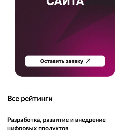
Все рейтинги
Разработка, развитие и внедрение
цифровых продуктов