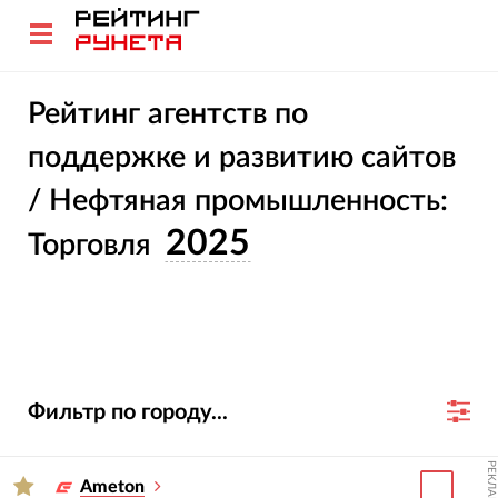
Рейтинг агентств по
поддержке и развитию сайтов
/ Нефтяная промышленность:
2025
Торговля
Фильтр по городу...
РЕКЛАМА
Ameton