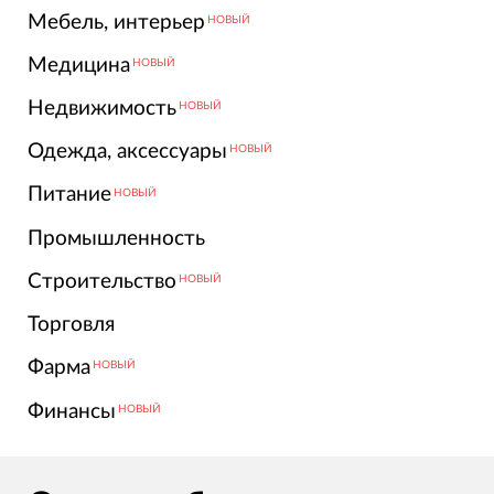
Мебель, интерьер
НОВЫЙ
Медицина
НОВЫЙ
Недвижимость
НОВЫЙ
Одежда, аксессуары
НОВЫЙ
Питание
НОВЫЙ
Промышленность
Строительство
НОВЫЙ
Торговля
Фарма
НОВЫЙ
Финансы
НОВЫЙ