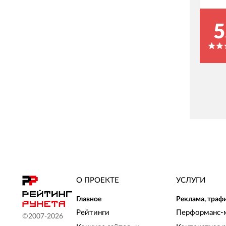
5
О ПРОЕКТЕ
УСЛУГИ
Главное
Реклама, траф
Рейтинги
Перформанс-
©2007-
2026