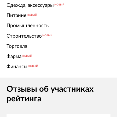
Одежда, аксессуары
НОВЫЙ
Питание
НОВЫЙ
Промышленность
Строительство
НОВЫЙ
Торговля
Фарма
НОВЫЙ
Финансы
НОВЫЙ
Отзывы об участниках
рейтинга