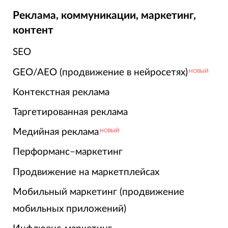
Реклама, коммуникации, маркетинг,
контент
SEO
GEO/AEO (продвижение в нейросетях)
НОВЫЙ
Контекстная реклама
Таргетированная реклама
Медийная реклама
НОВЫЙ
Перформанс–маркетинг
Продвижение на маркетплейсах
Мобильный маркетинг (продвижение
мобильных приложений)