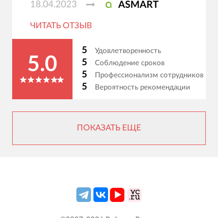
18.04.2023
ASMART
ЧИТАТЬ ОТЗЫВ
5
Удовлетворенность
5.0
5
Соблюдение сроков
5
Профессионализм сотрудников
5
Вероятность рекомендации
ПОКАЗАТЬ ЕЩЕ