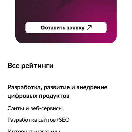
Все рейтинги
Разработка, развитие и внедрение
цифровых продуктов
Сайты и веб-сервисы
Разработка сайтов+SEO
Интернет-магазины