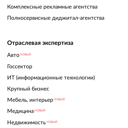
Комплексные рекламные агентства
Полносервисные диджитал-агентства
Отраслевая экспертиза
Авто
НОВЫЙ
Госсектор
ИТ (информационные технологии)
Крупный бизнес
Мебель, интерьер
НОВЫЙ
Медицина
НОВЫЙ
Недвижимость
НОВЫЙ