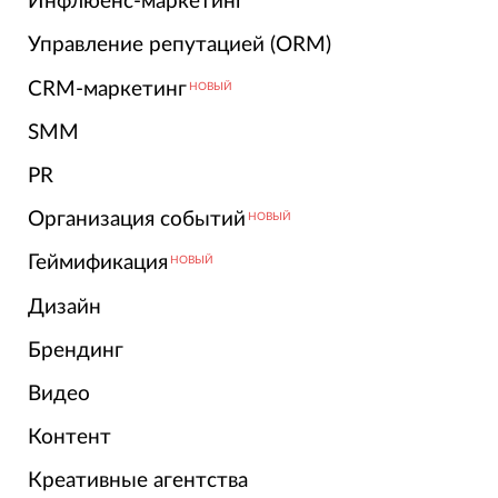
Инфлюенс-маркетинг
Управление репутацией (ORM)
CRM-маркетинг
НОВЫЙ
SMM
PR
Организация событий
НОВЫЙ
Геймификация
НОВЫЙ
Дизайн
Брендинг
Видео
Контент
Креативные агентства