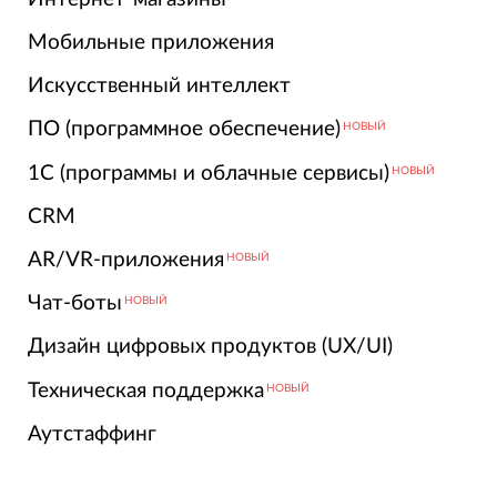
Мобильные приложения
Искусственный интеллект
ПО (программное обеспечение)
НОВЫЙ
1С (программы и облачные сервисы)
НОВЫЙ
CRM
AR/VR-приложения
НОВЫЙ
Чат-боты
НОВЫЙ
Дизайн цифровых продуктов (UX/UI)
Техническая поддержка
НОВЫЙ
Аутстаффинг