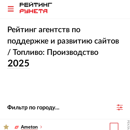
Рейтинг агентств по
поддержке и развитию сайтов
/ Топливо: Производство
2025
Фильтр по городу...
РЕКЛАМА
Ameton