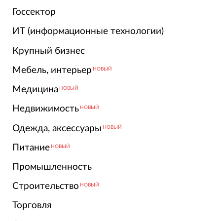
Госсектор
ИТ (информационные технологии)
Крупный бизнес
Мебель, интерьер
НОВЫЙ
Медицина
НОВЫЙ
Недвижимость
НОВЫЙ
Одежда, аксессуары
НОВЫЙ
Питание
НОВЫЙ
Промышленность
Строительство
НОВЫЙ
Торговля