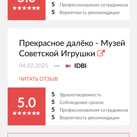
5
Профессионализм сотрудников
5
Вероятность рекомендации
Прекрасное далёко - Музей
Советской Игрушки
04.02.2025
IDBI
ЧИТАТЬ ОТЗЫВ
5
Удовлетворенность
5.0
5
Соблюдение сроков
5
Профессионализм сотрудников
5
Вероятность рекомендации