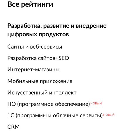
Все рейтинги
Разработка, развитие и внедрение
цифровых продуктов
Сайты и веб-сервисы
Разработка сайтов+SEO
Интернет-магазины
Мобильные приложения
Искусственный интеллект
ПО (программное обеспечение)
НОВЫЙ
1С (программы и облачные сервисы)
НОВЫЙ
CRM