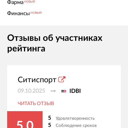
Фарма
НОВЫЙ
Финансы
НОВЫЙ
Отзывы об участниках
рейтинга
Ситиспорт
09.10.2025
IDBI
ЧИТАТЬ ОТЗЫВ
5
Удовлетворенность
5.0
5
Соблюдение сроков