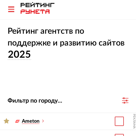
Рейтинг агентств по
поддержке и развитию сайтов
2025
Фильтр по городу...
РЕКЛАМА
Ameton