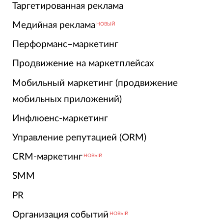
Таргетированная реклама
Медийная реклама
НОВЫЙ
Перформанс–маркетинг
Продвижение на маркетплейсах
Мобильный маркетинг (продвижение
мобильных приложений)
Инфлюенс-маркетинг
Управление репутацией (ORM)
CRM-маркетинг
НОВЫЙ
SMM
PR
Организация событий
НОВЫЙ