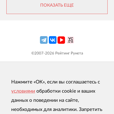
ПОКАЗАТЬ ЕЩЕ
©2007-
2026
Рейтинг Рунета
Нажмите «ОК», если вы соглашаетесь с
условиями
обработки cookie и ваших
данных о поведении на сайте,
необходимых для аналитики. Запретить