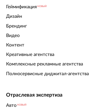
Геймификация
НОВЫЙ
Дизайн
Брендинг
Видео
Контент
Креативные агентства
Комплексные рекламные агентства
Полносервисные диджитал-агентства
Отраслевая экспертиза
Авто
НОВЫЙ