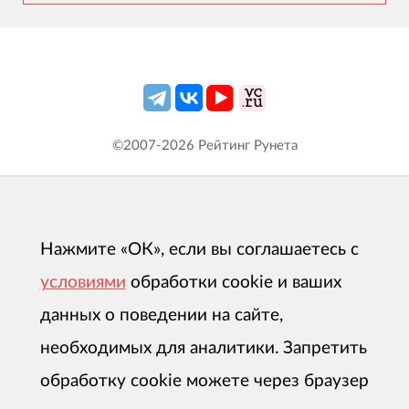
©2007-
2026
Рейтинг Рунета
Нажмите «ОК», если вы соглашаетесь с
условиями
обработки cookie и ваших
данных о поведении на сайте,
необходимых для аналитики. Запретить
обработку cookie можете через браузер