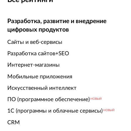
Разработка, развитие и внедрение
цифровых продуктов
Сайты и веб-сервисы
Разработка сайтов+SEO
Интернет-магазины
Мобильные приложения
Искусственный интеллект
ПО (программное обеспечение)
НОВЫЙ
1С (программы и облачные сервисы)
НОВЫЙ
CRM