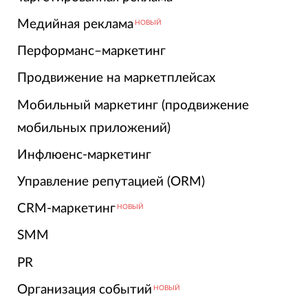
Медийная реклама
НОВЫЙ
Перформанс–маркетинг
Продвижение на маркетплейсах
Мобильный маркетинг (продвижение
мобильных приложений)
Инфлюенс-маркетинг
Управление репутацией (ORM)
CRM-маркетинг
НОВЫЙ
SMM
PR
Организация событий
НОВЫЙ