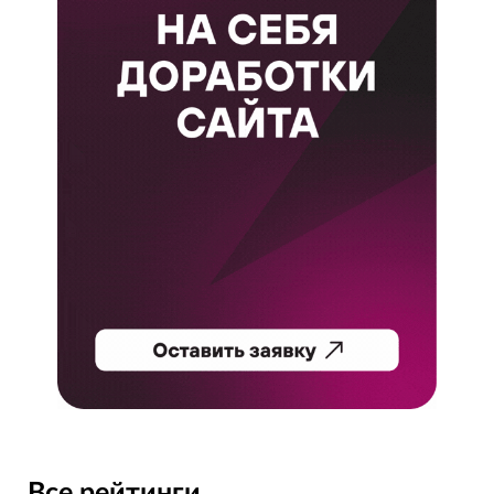
Все рейтинги