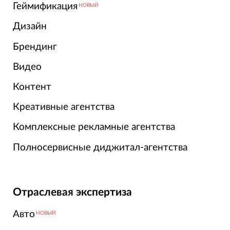
Геймификация
НОВЫЙ
Дизайн
Брендинг
Видео
Контент
Креативные агентства
Комплексные рекламные агентства
Полносервисные диджитал-агентства
Отраслевая экспертиза
Авто
НОВЫЙ