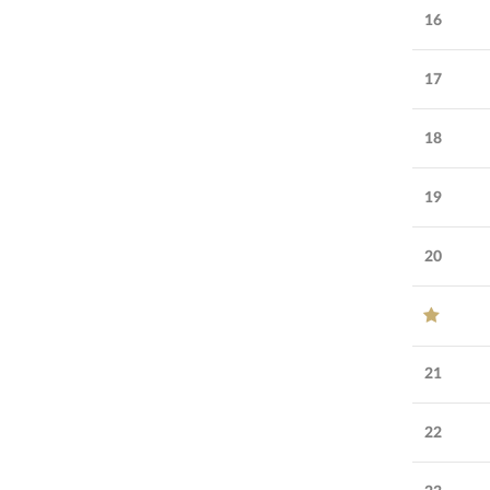
16
17
18
19
20
21
22