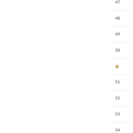
47
48
49
50
51
52
53
54