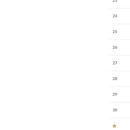
23
24
25
26
27
28
29
30