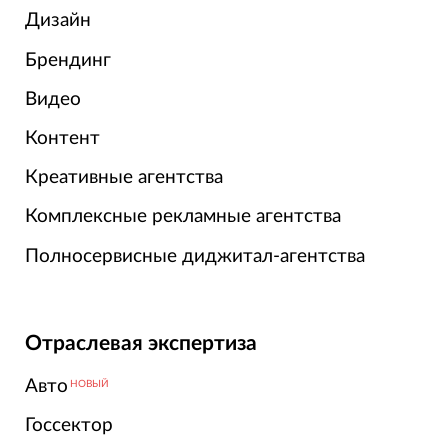
Дизайн
Брендинг
Видео
Контент
Креативные агентства
Комплексные рекламные агентства
Полносервисные диджитал-агентства
Отраслевая экспертиза
Авто
НОВЫЙ
Госсектор