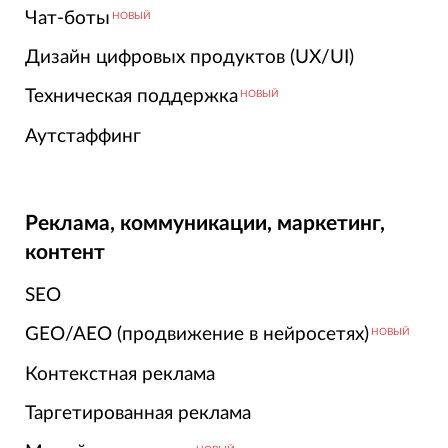
Чат-боты
НОВЫЙ
Дизайн цифровых продуктов (UX/UI)
Техническая поддержка
НОВЫЙ
Аутстаффинг
Реклама, коммуникации, маркетинг,
контент
SEO
GEO/AEO (продвижение в нейросетях)
НОВЫЙ
Контекстная реклама
Таргетированная реклама