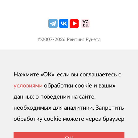
©2007-
2026
Рейтинг Рунета
Нажмите «ОК», если вы соглашаетесь с
условиями
обработки cookie и ваших
данных о поведении на сайте,
необходимых для аналитики. Запретить
обработку cookie можете через браузер