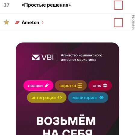
17
«Простые решения»
РЕКЛАМА
Ameton