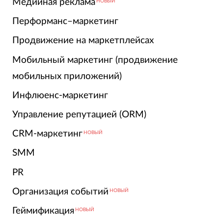
Медийная реклама
НОВЫЙ
Перформанс–маркетинг
Продвижение на маркетплейсах
Мобильный маркетинг (продвижение
мобильных приложений)
Инфлюенс-маркетинг
Управление репутацией (ORM)
CRM-маркетинг
НОВЫЙ
SMM
PR
Организация событий
НОВЫЙ
Геймификация
НОВЫЙ