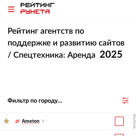
Рейтинг агентств по
поддержке и развитию сайтов
2025
/ Спецтехника: Аренда
Фильтр по городу...
РЕКЛАМА
Ameton