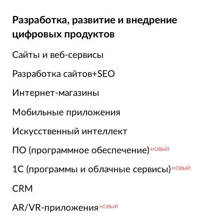
Разработка, развитие и внедрение
цифровых продуктов
Сайты и веб-сервисы
Разработка сайтов+SEO
Интернет-магазины
Мобильные приложения
Искусственный интеллект
ПО (программное обеспечение)
НОВЫЙ
1С (программы и облачные сервисы)
НОВЫЙ
CRM
AR/VR-приложения
НОВЫЙ