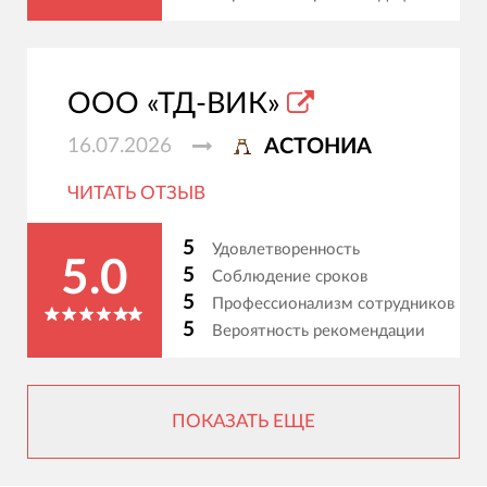
ООО «ТД-ВИК»
16.07.2026
АСТОНИА
ЧИТАТЬ ОТЗЫВ
5
Удовлетворенность
5.0
5
Соблюдение сроков
5
Профессионализм сотрудников
5
Вероятность рекомендации
ПОКАЗАТЬ ЕЩЕ