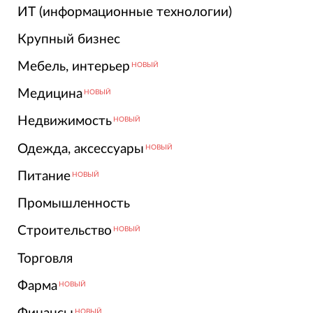
ИТ (информационные технологии)
Крупный бизнес
Мебель, интерьер
НОВЫЙ
Медицина
НОВЫЙ
Недвижимость
НОВЫЙ
Одежда, аксессуары
НОВЫЙ
Питание
НОВЫЙ
Промышленность
Строительство
НОВЫЙ
Торговля
Фарма
НОВЫЙ
НОВЫЙ