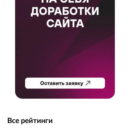
Все рейтинги