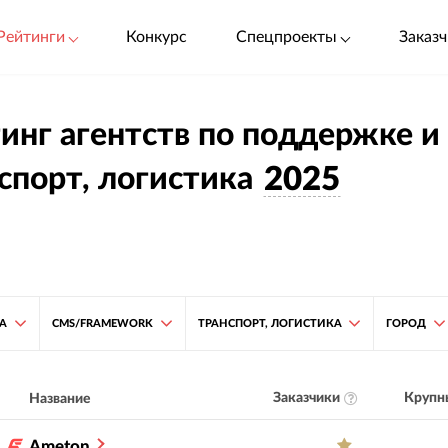
Рейтинги
Конкурс
Спецпроекты
Заказч
инг агентств по поддержке и
спорт, логистика
2025
ТА
CMS/FRAMEWORK
ТРАНСПОРТ, ЛОГИСТИКА
ГОРОД
Заказчики
Крупн
Название
Ameton