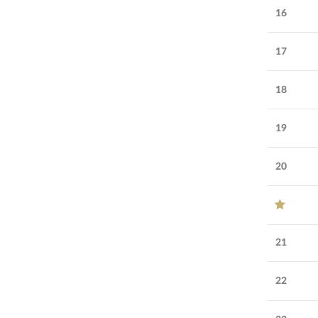
16
17
18
19
20
21
22