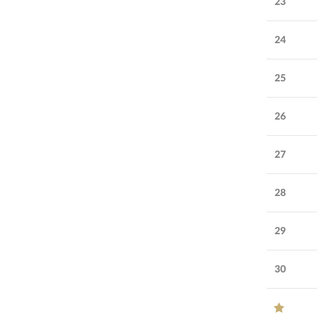
23
24
25
26
27
28
29
30