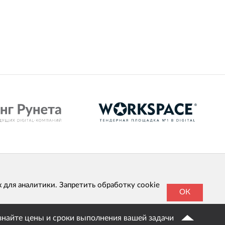
х для аналитики. Запретить обработку cookie
ОК
знайте цены и сроки выполнения вашей задачи