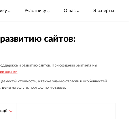
ику
Участнику
О нас
Эксперты
 развитию сайтов:
оддержке и развитию сайтов. При создании рейтинга мы
ии оценки
аемость), стоимости, а также знанию отрасли и особенностей
, цены на услуги, портфолио и отзывы.
ЕЩЁ