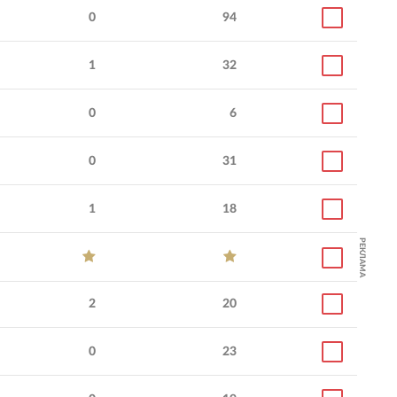
0
94
1
32
0
6
0
31
1
18
РЕКЛАМА
2
20
0
23