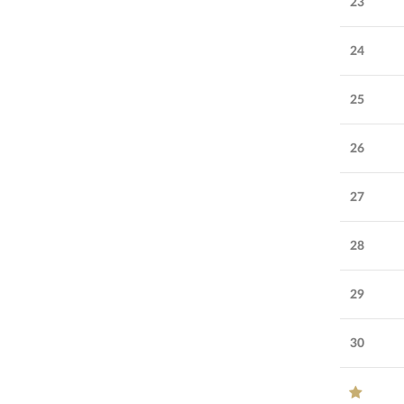
23
24
25
26
27
28
29
30