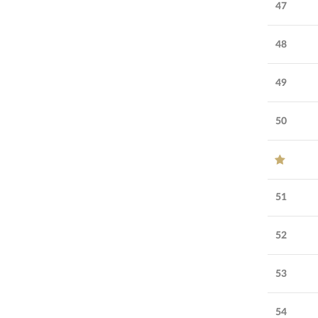
47
48
49
50
51
52
53
54