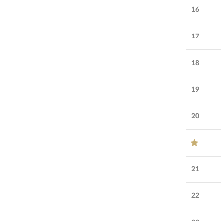
16
17
18
19
20
21
22