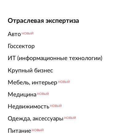
Отраслевая экспертиза
Авто
НОВЫЙ
Госсектор
ИТ (информационные технологии)
Крупный бизнес
Мебель, интерьер
НОВЫЙ
Медицина
НОВЫЙ
Недвижимость
НОВЫЙ
Одежда, аксессуары
НОВЫЙ
Питание
НОВЫЙ