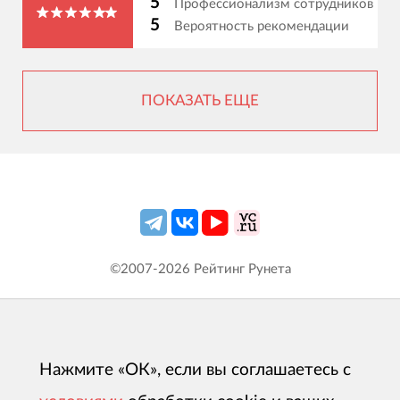
5
Профессионализм сотрудников
5
Вероятность рекомендации
ПОКАЗАТЬ ЕЩЕ
©2007-
2026
Рейтинг Рунета
Нажмите «ОК», если вы соглашаетесь с