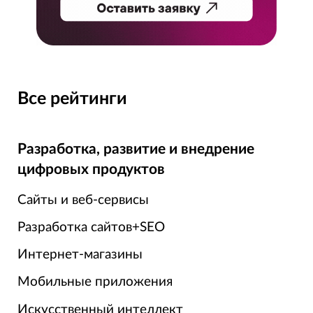
Все рейтинги
Разработка, развитие и внедрение
цифровых продуктов
Сайты и веб-сервисы
Разработка сайтов+SEO
Интернет-магазины
Мобильные приложения
Искусственный интеллект