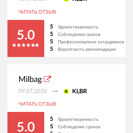
ЧИТАТЬ ОТЗЫВ
5
Удовлетворенность
5.0
5
Соблюдение сроков
5
Профессионализм сотрудников
5
Вероятность рекомендации
Milbag
09.07.2026
KLBR
ЧИТАТЬ ОТЗЫВ
5
Удовлетворенность
5.0
5
Соблюдение сроков