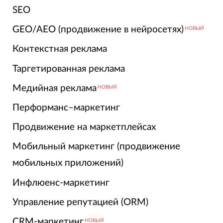
SEO
GEO/AEO (продвижение в нейросетях)
НОВЫЙ
Контекстная реклама
Таргетированная реклама
Медийная реклама
НОВЫЙ
Перформанс–маркетинг
Продвижение на маркетплейсах
Мобильный маркетинг (продвижение
мобильных приложений)
Инфлюенс-маркетинг
Управление репутацией (ORM)
CRM-маркетинг
НОВЫЙ