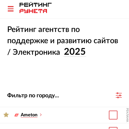
Рейтинг агентств по
поддержке и развитию сайтов
2025
/ Электроника
Фильтр по городу...
РЕКЛАМА
Ameton