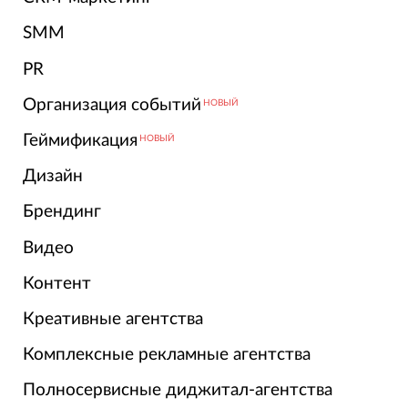
SMM
PR
Организация событий
НОВЫЙ
Геймификация
НОВЫЙ
Дизайн
Брендинг
Видео
Контент
Креативные агентства
Комплексные рекламные агентства
Полносервисные диджитал-агентства