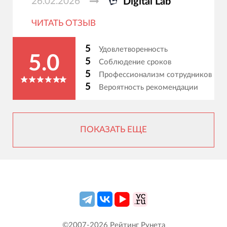
26.02.2026
Digital Lab
ЧИТАТЬ ОТЗЫВ
5
Удовлетворенность
5.0
5
Соблюдение сроков
5
Профессионализм сотрудников
5
Вероятность рекомендации
ПОКАЗАТЬ ЕЩЕ
©2007-
2026
Рейтинг Рунета