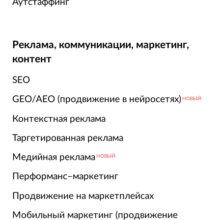
Аутстаффинг
Реклама, коммуникации, маркетинг,
контент
SEO
GEO/AEO (продвижение в нейросетях)
НОВЫЙ
Контекстная реклама
Таргетированная реклама
Медийная реклама
НОВЫЙ
Перформанс–маркетинг
Продвижение на маркетплейсах
Мобильный маркетинг (продвижение