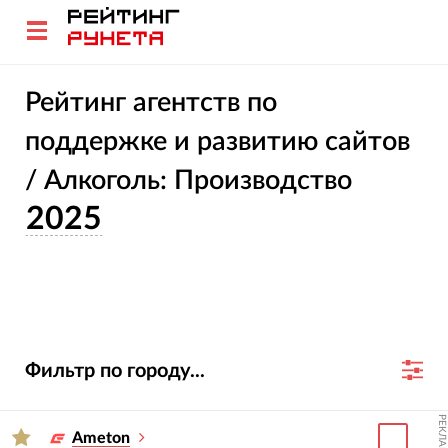
Рейтинг агентств по
поддержке и развитию сайтов
/ Алкоголь: Производство
2025
Фильтр по городу...
РЕКЛАМА
Ameton