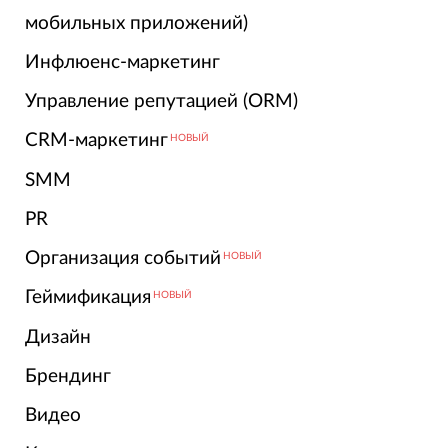
мобильных приложений)
Инфлюенс-маркетинг
Управление репутацией (ORM)
CRM-маркетинг
НОВЫЙ
SMM
PR
Организация событий
НОВЫЙ
Геймификация
НОВЫЙ
Дизайн
Брендинг
Видео