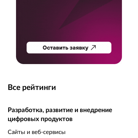
Все рейтинги
Разработка, развитие и внедрение
цифровых продуктов
Сайты и веб-сервисы