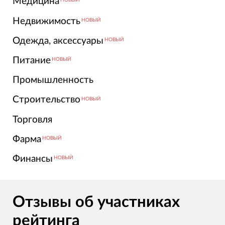
Медицина
НОВЫЙ
Недвижимость
НОВЫЙ
Одежда, аксессуары
НОВЫЙ
Питание
НОВЫЙ
Промышленность
Строительство
НОВЫЙ
Торговля
Фарма
НОВЫЙ
Финансы
НОВЫЙ
Отзывы об участниках
рейтинга