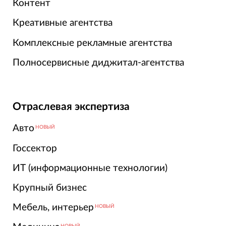
Контент
Креативные агентства
Комплексные рекламные агентства
Полносервисные диджитал-агентства
Отраслевая экспертиза
Авто
НОВЫЙ
Госсектор
ИТ (информационные технологии)
Крупный бизнес
Мебель, интерьер
НОВЫЙ