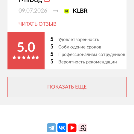
09.07.2026
KLBR
ЧИТАТЬ ОТЗЫВ
5
Удовлетворенность
5.0
5
Соблюдение сроков
5
Профессионализм сотрудников
5
Вероятность рекомендации
ПОКАЗАТЬ ЕЩЕ