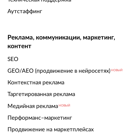
Аутстаффинг
Реклама, коммуникации, маркетинг,
контент
SEO
GEO/AEO (продвижение в нейросетях)
НОВЫЙ
Контекстная реклама
Таргетированная реклама
Медийная реклама
НОВЫЙ
Перформанс–маркетинг
Продвижение на маркетплейсах