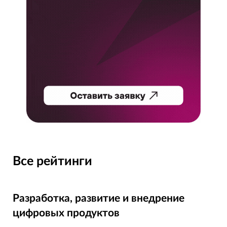
Все рейтинги
Разработка, развитие и внедрение
цифровых продуктов