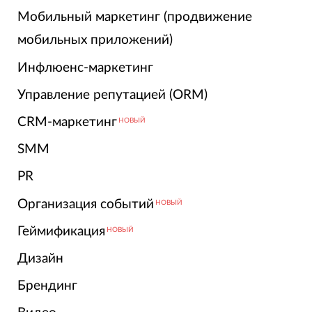
Мобильный маркетинг (продвижение
мобильных приложений)
Инфлюенс-маркетинг
Управление репутацией (ORM)
CRM-маркетинг
НОВЫЙ
SMM
PR
Организация событий
НОВЫЙ
Геймификация
НОВЫЙ
Дизайн
Брендинг