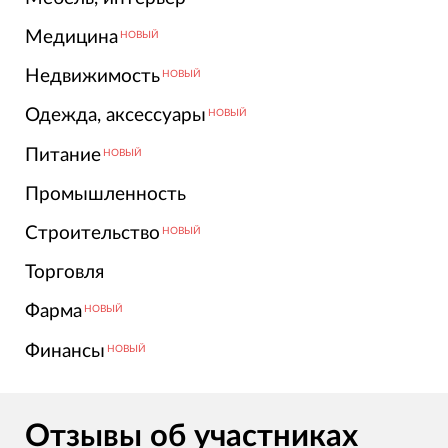
Медицина
НОВЫЙ
Недвижимость
НОВЫЙ
Одежда, аксессуары
НОВЫЙ
Питание
НОВЫЙ
Промышленность
Строительство
НОВЫЙ
Торговля
Фарма
НОВЫЙ
Финансы
НОВЫЙ
Отзывы об участниках