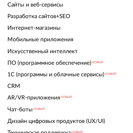
Сайты и веб-сервисы
Разработка сайтов+SEO
Интернет-магазины
Мобильные приложения
Искусственный интеллект
ПО (программное обеспечение)
НОВЫЙ
1С (программы и облачные сервисы)
НОВЫЙ
CRM
AR/VR-приложения
НОВЫЙ
Чат-боты
НОВЫЙ
Дизайн цифровых продуктов (UX/UI)
Техническая поддержка
НОВЫЙ