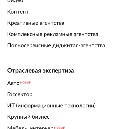
Видео
Контент
Креативные агентства
Комплексные рекламные агентства
Полносервисные диджитал-агентства
Отраслевая экспертиза
Авто
НОВЫЙ
Госсектор
ИТ (информационные технологии)
Крупный бизнес
Мебель, интерьер
НОВЫЙ