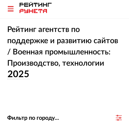
Рейтинг агентств по
поддержке и развитию сайтов
/ Военная промышленность:
Производство, технологии
2025
Фильтр по городу...