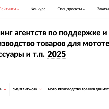
Рейтинги
Конкурс
Спецпроекты
Заказч
инг агентств по поддержке и
зводство товаров для мототе
ссуары и т.п.
2025
ТА
CMS/FRAMEWORK
МОТО: ПРОИЗВОДСТВО ТОВАРОВ ДЛЯ МОТО