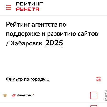
Рейтинг агентств по
поддержке и развитию сайтов
2025
/ Хабаровск
Фильтр по городу...
РЕКЛАМА
Ameton