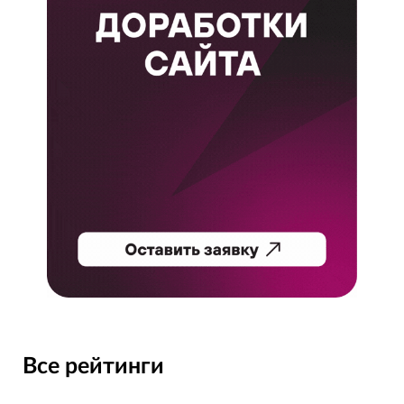
Все рейтинги