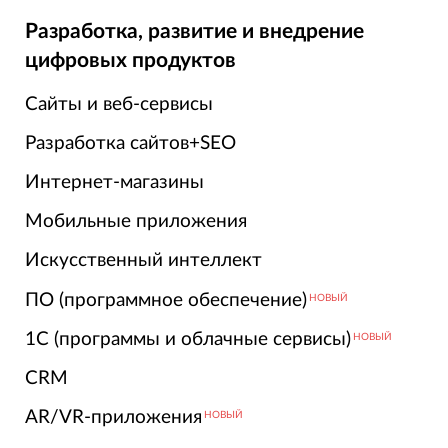
Разработка, развитие и внедрение
цифровых продуктов
Сайты и веб-сервисы
Разработка сайтов+SEO
Интернет-магазины
Мобильные приложения
Искусственный интеллект
ПО (программное обеспечение)
НОВЫЙ
1С (программы и облачные сервисы)
НОВЫЙ
CRM
AR/VR-приложения
НОВЫЙ