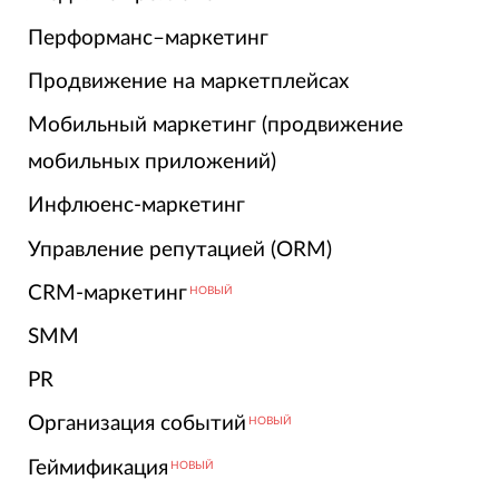
Перформанс–маркетинг
Продвижение на маркетплейсах
Мобильный маркетинг (продвижение
мобильных приложений)
Инфлюенс-маркетинг
Управление репутацией (ORM)
CRM-маркетинг
НОВЫЙ
SMM
PR
Организация событий
НОВЫЙ
Геймификация
НОВЫЙ