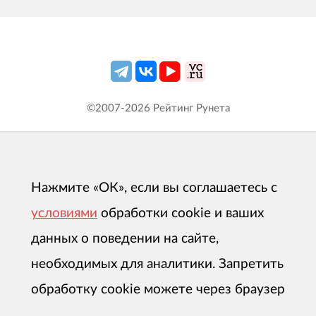
©2007-
2026
Рейтинг Рунета
Нажмите «ОК», если вы соглашаетесь с
условиями
обработки cookie и ваших
данных о поведении на сайте,
необходимых для аналитики. Запретить
обработку cookie можете через браузер