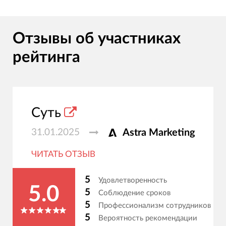
Отзывы об участниках
рейтинга
Суть
31.01.2025
Astra Marketing
ЧИТАТЬ ОТЗЫВ
5
Удовлетворенность
5.0
5
Соблюдение сроков
5
Профессионализм сотрудников
5
Вероятность рекомендации