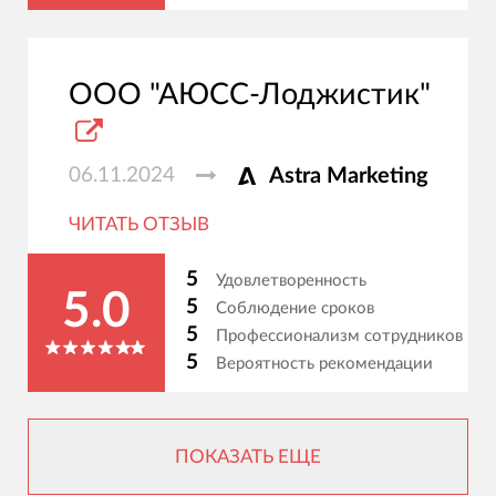
ООО "АЮСС-Лоджистик"
06.11.2024
Astra Marketing
ЧИТАТЬ ОТЗЫВ
5
Удовлетворенность
5.0
5
Соблюдение сроков
5
Профессионализм сотрудников
5
Вероятность рекомендации
ПОКАЗАТЬ ЕЩЕ