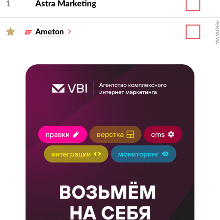
1
Astra Marketing
РЕКЛАМА
Ameton