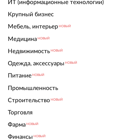
ИТ (информационные технологии)
Крупный бизнес
Мебель, интерьер
НОВЫЙ
Медицина
НОВЫЙ
Недвижимость
НОВЫЙ
Одежда, аксессуары
НОВЫЙ
Питание
НОВЫЙ
Промышленность
Строительство
НОВЫЙ
Торговля
Фарма
НОВЫЙ
Финансы
НОВЫЙ