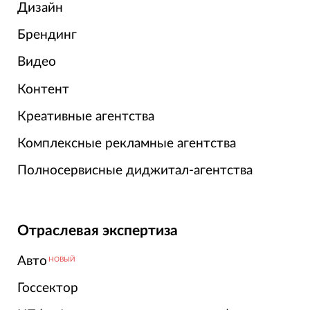
Дизайн
Брендинг
Видео
Контент
Креативные агентства
Комплексные рекламные агентства
Полносервисные диджитал-агентства
Отраслевая экспертиза
Авто
НОВЫЙ
Госсектор