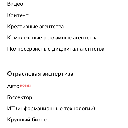
Видео
Контент
Креативные агентства
Комплексные рекламные агентства
Полносервисные диджитал-агентства
Отраслевая экспертиза
Авто
НОВЫЙ
Госсектор
ИТ (информационные технологии)
Крупный бизнес