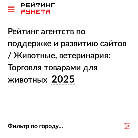
Рейтинг агентств по
поддержке и развитию сайтов
/ Животные, ветеринария:
Торговля товарами для
2025
животных
Фильтр по городу...