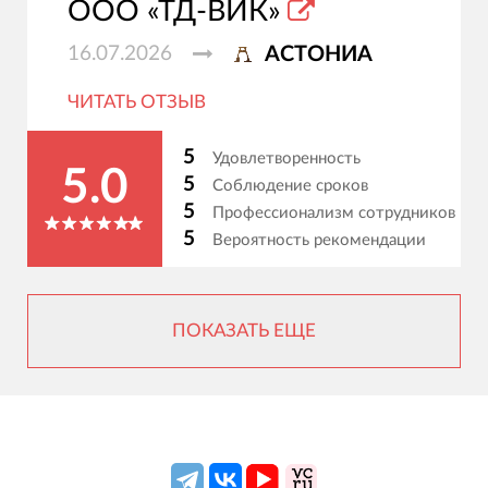
ООО «ТД-ВИК»
16.07.2026
АСТОНИА
ЧИТАТЬ ОТЗЫВ
5
Удовлетворенность
5.0
5
Соблюдение сроков
5
Профессионализм сотрудников
5
Вероятность рекомендации
ПОКАЗАТЬ ЕЩЕ