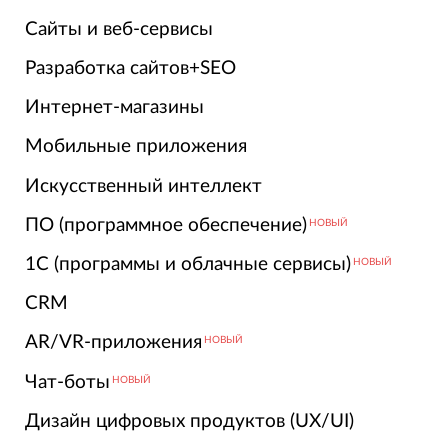
Сайты и веб-сервисы
Разработка сайтов+SEO
Интернет-магазины
Мобильные приложения
Искусственный интеллект
ПО (программное обеспечение)
НОВЫЙ
1С (программы и облачные сервисы)
НОВЫЙ
CRM
AR/VR-приложения
НОВЫЙ
Чат-боты
НОВЫЙ
Дизайн цифровых продуктов (UX/UI)