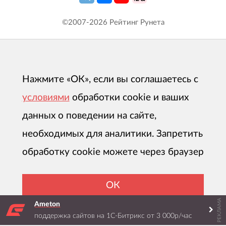
©2007-
2026
Рейтинг Рунета
Нажмите «ОК», если вы соглашаетесь с
условиями
обработки cookie и ваших
данных о поведении на сайте,
необходимых для аналитики. Запретить
обработку cookie можете через браузер
ОК
РЕКЛАМА
Ameton
поддержка сайтов на 1С-Битрикс от 3 000р/час