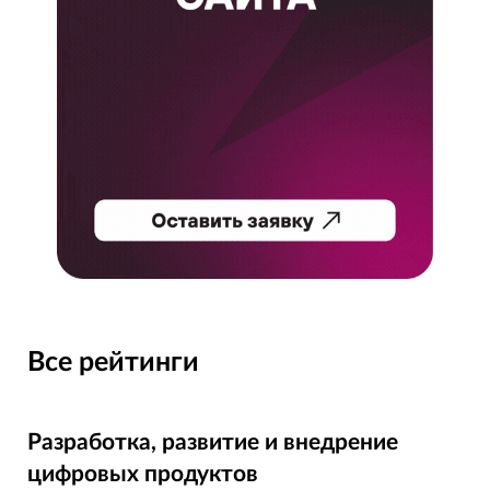
Все рейтинги
Разработка, развитие и внедрение
цифровых продуктов