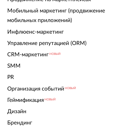
Мобильный маркетинг (продвижение
мобильных приложений)
Инфлюенс-маркетинг
Управление репутацией (ORM)
CRM-маркетинг
НОВЫЙ
SMM
PR
Организация событий
НОВЫЙ
Геймификация
НОВЫЙ
Дизайн
Брендинг