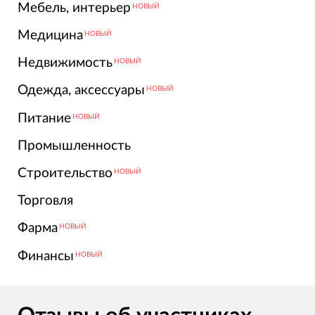
Мебель, интерьер
НОВЫЙ
Медицина
НОВЫЙ
Недвижимость
НОВЫЙ
Одежда, аксессуары
НОВЫЙ
Питание
НОВЫЙ
Промышленность
Строительство
НОВЫЙ
Торговля
Фарма
НОВЫЙ
Финансы
НОВЫЙ